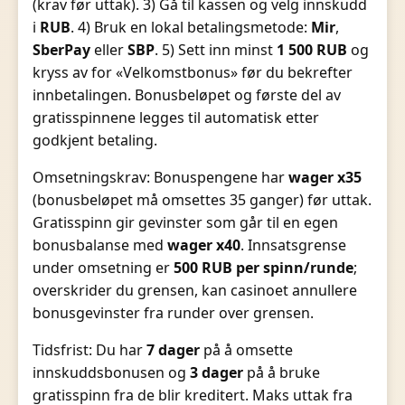
(krav før uttak). 3) Gå til kassen og velg innskudd
i
RUB
. 4) Bruk en lokal betalingsmetode:
Mir
,
SberPay
eller
SBP
. 5) Sett inn minst
1 500 RUB
og
kryss av for «Velkomstbonus» før du bekrefter
innbetalingen. Bonusbeløpet og første del av
gratisspinnene legges til automatisk etter
godkjent betaling.
Omsetningskrav: Bonuspengene har
wager x35
(bonusbeløpet må omsettes 35 ganger) før uttak.
Gratisspinn gir gevinster som går til en egen
bonusbalanse med
wager x40
. Innsatsgrense
under omsetning er
500 RUB per spinn/runde
;
overskrider du grensen, kan casinoet annullere
bonusgevinster fra runder over grensen.
Tidsfrist: Du har
7 dager
på å omsette
innskuddsbonusen og
3 dager
på å bruke
gratisspinn fra de blir kreditert. Maks uttak fra