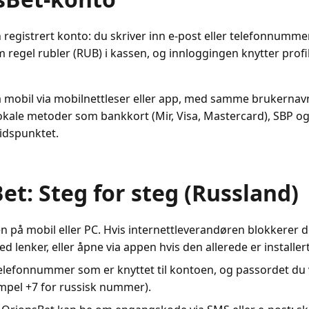
n registrert konto: du skriver inn e-post eller telefonnum
regel rubler (RUB) i kassen, og innloggingen knytter profil
ra mobil via mobilnettleser eller app, med samme brukernav
e lokale metoder som bankkort (Mir, Visa, Mastercard), SB
tidspunktet.
et: Steg for steg (Russland)
n på mobil eller PC. Hvis internettleverandøren blokkerer do
 lenker, eller åpne via appen hvis den allerede er installert
r telefonnummer som er knyttet til kontoen, og passordet d
mpel +7 for russisk nummer).