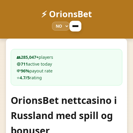
⚡ OrionsBet
👥
285,047+
players
🟢
711
active today
💸
96%
payout rate
⭐
4.7/5
rating
OrionsBet nettcasino i
Russland med spill og
bonuser