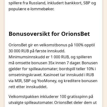
spillere fra Russland, inkludert bankkort, SBP og
populære e-lommebøker.
Bonusoversikt for OrionsBet
OrionsBet gir en velkomstbonus på 100% opptil
30 000 RUB på første innskudd.
Minimumsinnskudd er 1 000 RUB, og spilleren
må omsette bonusen 35x innen 7 dager. Bonusen
gjelder for spilleautomater; bordspill teller 10% i
omsetningskravet. Kasinoet tar innskudd i RUB
via MIR, SBP og YooMoney, og kreditere bonusen
rett etter innskuddet.
Velkomstpakken inkluderer 100 gratisspinn på
utvalgte spilleautomater. OrionsBet deler dem ut