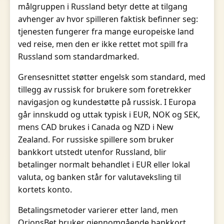
målgruppen i Russland betyr dette at tilgang
avhenger av hvor spilleren faktisk befinner seg:
tjenesten fungerer fra mange europeiske land
ved reise, men den er ikke rettet mot spill fra
Russland som standardmarked.
Grensesnittet støtter engelsk som standard, med
tillegg av russisk for brukere som foretrekker
navigasjon og kundestøtte på russisk. I Europa
går innskudd og uttak typisk i EUR, NOK og SEK,
mens CAD brukes i Canada og NZD i New
Zealand. For russiske spillere som bruker
bankkort utstedt utenfor Russland, blir
betalinger normalt behandlet i EUR eller lokal
valuta, og banken står for valutaveksling til
kortets konto.
Betalingsmetoder varierer etter land, men
OrionsBet bruker gjennomgående bankkort