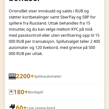
OrionsBet viser innskudd og saldo i RUB og
støtter kortbetalinger samt SberPay og SBP for
spillere fra Russland. Uttak behandles fra 15
minutter, og du kan velge mellom KYC på nivå
med passkontroll eller uten verifisering opp til 15
000 RUB per transaksjon. Spillutvalget teller 2 400
automater og 120 livebord, med grense på 500
000 RUB per uttak.
🎰
2200+
Spilleautomater
🃏
180+
Bordspill
🎥
60+
Live casino-bord