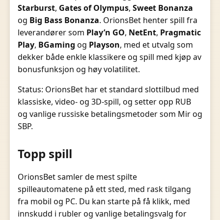
Starburst
,
Gates of Olympus
,
Sweet Bonanza
og
Big Bass Bonanza
. OrionsBet henter spill fra
leverandører som
Play’n GO
,
NetEnt
,
Pragmatic
Play
,
BGaming
og
Playson
, med et utvalg som
dekker både enkle klassikere og spill med kjøp av
bonusfunksjon og høy volatilitet.
Status: OrionsBet har et standard slottilbud med
klassiske, video- og 3D-spill, og setter opp RUB
og vanlige russiske betalingsmetoder som Mir og
SBP.
Topp spill
OrionsBet samler de mest spilte
spilleautomatene på ett sted, med rask tilgang
fra mobil og PC. Du kan starte på få klikk, med
innskudd i rubler og vanlige betalingsvalg for