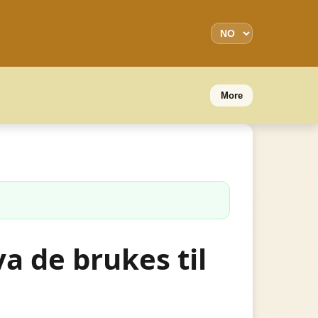
More
 de brukes til