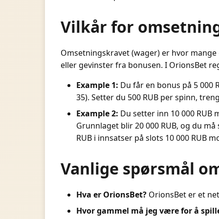
Vilkår for omsetning
Omsetningskravet (wager) er hvor mange 
eller gevinster fra bonusen. I OrionsBet re
Example 1:
Du får en bonus på 5 000 R
35). Setter du 500 RUB per spinn, treng
Example 2:
Du setter inn 10 000 RUB 
Grunnlaget blir 20 000 RUB, og du må sa
RUB i innsatser på slots 10 000 RUB mo
Vanlige spørsmål o
Hva er OrionsBet?
OrionsBet er et net
Hvor gammel må jeg være for å spill