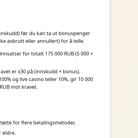
nskudd) før du kan ta ut bonuspenger
avbrutt eller annullert) for å telle.
nsatser for totalt 175 000 RUB (5 000 ×
vet er x30 på (innskudd + bonus).
00% og live casino teller 10%, gir 10 000
0 RUB mot kravet.
tøtte for flere betalingsmetoder.
r eldre.