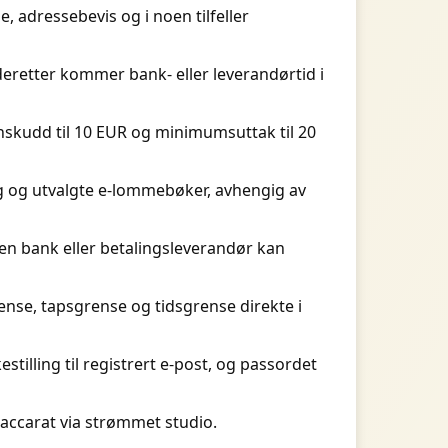
 adressebevis og i noen tilfeller
eretter kommer bank- eller leverandørtid i
skudd til 10 EUR og minimumsuttak til 20
g og utvalgte e-lommebøker, avhengig av
en bank eller betalingsleverandør kan
nse, tapsgrense og tidsgrense direkte i
stilling til registrert e-post, og passordet
baccarat via strømmet studio.