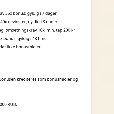
v 35x bonus; gyldig i 7 dager
0x gevinster; gyldig i 3 dager
g; omsetningskrav 10x; min. tap 200 kr
 bonus; gyldig i 48 timer
lder ikke bonusmidler
. Bonusen krediteres som bonusmidler og
 000 RUB.