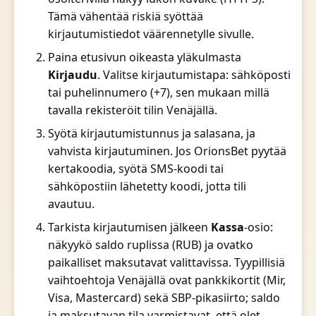
Tämä vähentää riskiä syöttää
kirjautumistiedot väärennetylle sivulle.
Paina etusivun oikeasta yläkulmasta
Kirjaudu
. Valitse kirjautumistapa: sähköposti
tai puhelinnumero (+7), sen mukaan millä
tavalla rekisteröit tilin Venäjällä.
Syötä kirjautumistunnus ja salasana, ja
vahvista kirjautuminen. Jos OrionsBet pyytää
kertakoodia, syötä SMS-koodi tai
sähköpostiin lähetetty koodi, jotta tili
avautuu.
Tarkista kirjautumisen jälkeen
Kassa
-osio:
näkyykö saldo ruplissa (RUB) ja ovatko
paikalliset maksutavat valittavissa. Tyypillisiä
vaihtoehtoja Venäjällä ovat pankkikortit (Mir,
Visa, Mastercard) sekä SBP-pikasiirto; saldo
ja maksutavan tila varmistavat, että olet