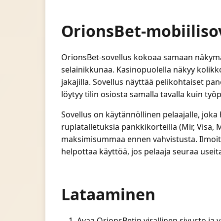
OrionsBet-mobiilisov
OrionsBet-sovellus kokoaa samaan näkymään 
selainikkunaa. Kasinopuolella näkyy kolikkope
jakajilla. Sovellus näyttää pelikohtaiset pan
löytyy tilin osiosta samalla tavalla kuin ty
Sovellus on käytännöllinen pelaajalle, joka 
ruplatalletuksia pankkikorteilla (Mir, Visa
maksimisummaa ennen vahvistusta. Ilmoituk
helpottaa käyttöä, jos pelaaja seuraa useita
Lataaminen
Avaa OrionsBetin virallinen sivusto ja v