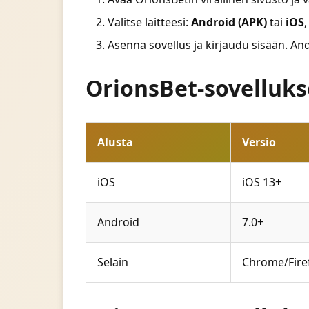
Valitse laitteesi:
Android (APK)
tai
iOS
,
Asenna sovellus ja kirjaudu sisään. And
OrionsBet-sovelluk
Alusta
Versio
iOS
iOS 13+
Android
7.0+
Selain
Chrome/Fire