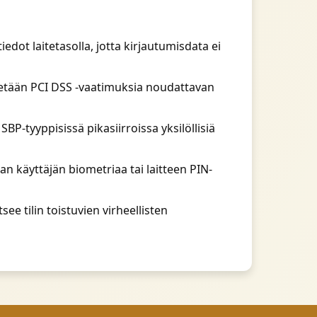
iedot laitetasolla, jotta kirjautumisdata ei
itetään PCI DSS -vaatimuksia noudattavan
BP-tyyppisissä pikasiirroissa yksilöllisiä
an käyttäjän biometriaa tai laitteen PIN-
ee tilin toistuvien virheellisten