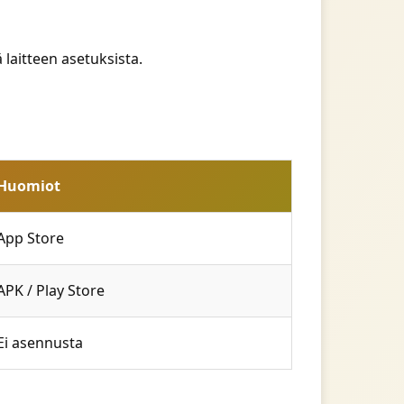
 laitteen asetuksista.
Huomiot
App Store
APK / Play Store
Ei asennusta