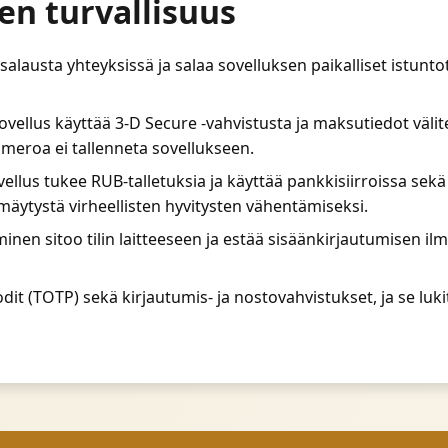
en turvallisuus
alausta yhteyksissä ja salaa sovelluksen paikalliset istuntot
vellus käyttää 3-D Secure -vahvistusta ja maksutiedot väl
umeroa ei tallenneta sovellukseen.
ellus tukee RUB-talletuksia ja käyttää pankkisiirroissa sekä S
äytystä virheellisten hyvitysten vähentämiseksi.
inen sitoo tilin laitteeseen ja estää sisäänkirjautumisen ilm
it (TOTP) sekä kirjautumis- ja nostovahvistukset, ja se lukits