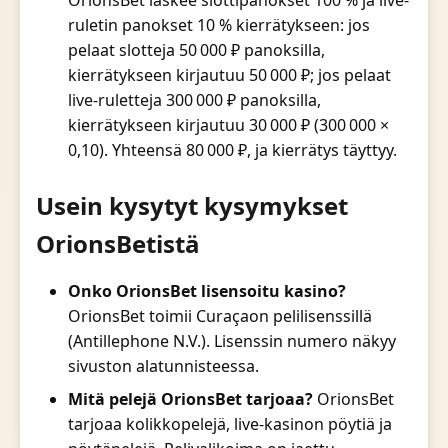
ruletin panokset 10 % kierrätykseen: jos
pelaat slotteja 50 000 ₽ panoksilla,
kierrätykseen kirjautuu 50 000 ₽; jos pelaat
live-ruletteja 300 000 ₽ panoksilla,
kierrätykseen kirjautuu 30 000 ₽ (300 000 ×
0,10). Yhteensä 80 000 ₽, ja kierrätys täyttyy.
Usein kysytyt kysymykset
OrionsBetistä
Onko OrionsBet lisensoitu kasino?
OrionsBet toimii Curaçaon pelilisenssillä
(Antillephone N.V.). Lisenssin numero näkyy
sivuston alatunnisteessa.
Mitä pelejä OrionsBet tarjoaa?
OrionsBet
tarjoaa kolikkopelejä, live-kasinon pöytiä ja