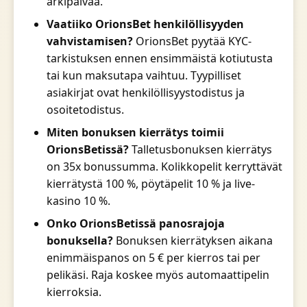
arkipäivää.
Vaatiiko OrionsBet henkilöllisyyden
vahvistamisen?
OrionsBet pyytää KYC-
tarkistuksen ennen ensimmäistä kotiutusta
tai kun maksutapa vaihtuu. Tyypilliset
asiakirjat ovat henkilöllisyystodistus ja
osoitetodistus.
Miten bonuksen kierrätys toimii
OrionsBetissä?
Talletusbonuksen kierrätys
on 35x bonussumma. Kolikkopelit kerryttävät
kierrätystä 100 %, pöytäpelit 10 % ja live-
kasino 10 %.
Onko OrionsBetissä panosrajoja
bonuksella?
Bonuksen kierrätyksen aikana
enimmäispanos on 5 € per kierros tai per
pelikäsi. Raja koskee myös automaattipelin
kierroksia.