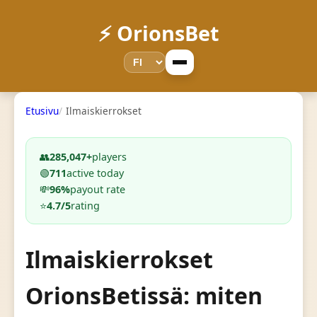
⚡ OrionsBet
Etusivu
Ilmaiskierrokset
👥
285,047+
players
🟢
711
active today
💸
96%
payout rate
⭐
4.7/5
rating
Ilmaiskierrokset
OrionsBetissä: miten