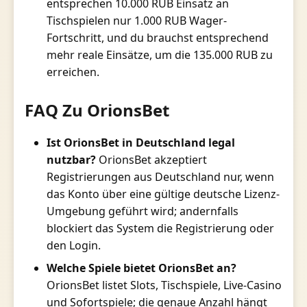
entsprechen 10.000 RUB Einsatz an
Tischspielen nur 1.000 RUB Wager-
Fortschritt, und du brauchst entsprechend
mehr reale Einsätze, um die 135.000 RUB zu
erreichen.
FAQ Zu OrionsBet
Ist OrionsBet in Deutschland legal
nutzbar?
OrionsBet akzeptiert
Registrierungen aus Deutschland nur, wenn
das Konto über eine gültige deutsche Lizenz-
Umgebung geführt wird; andernfalls
blockiert das System die Registrierung oder
den Login.
Welche Spiele bietet OrionsBet an?
OrionsBet listet Slots, Tischspiele, Live-Casino
und Sofortspiele; die genaue Anzahl hängt