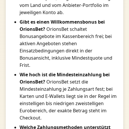
vom Land und vom Anbieter-Portfolio im
jeweiligen Konto ab.
Gibt es einen Willkommensbonus bei
OrionsBet?
OrionsBet schaltet
Bonusangebote im Kassenbereich frei; bei
aktiven Angeboten stehen
Einsatzbedingungen direkt in der
Bonusansicht, inklusive Mindestquote und
Frist.
Wie hoch ist die Mindesteinzahlung bei
OrionsBet?
OrionsBet setzt die
Mindesteinzahlung je Zahlungsart fest; bei
Karten und E-Wallets liegt sie in der Regel im
einstelligen bis niedrigen zweistelligen
Eurobereich, der exakte Betrag steht im
Checkout.
Welche Zahlungsmethoden unterstützt