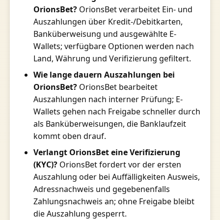
OrionsBet?
OrionsBet verarbeitet Ein- und
Auszahlungen über Kredit-/Debitkarten,
Banküberweisung und ausgewählte E-
Wallets; verfügbare Optionen werden nach
Land, Währung und Verifizierung gefiltert.
Wie lange dauern Auszahlungen bei
OrionsBet?
OrionsBet bearbeitet
Auszahlungen nach interner Prüfung; E-
Wallets gehen nach Freigabe schneller durch
als Banküberweisungen, die Banklaufzeit
kommt oben drauf.
Verlangt OrionsBet eine Verifizierung
(KYC)?
OrionsBet fordert vor der ersten
Auszahlung oder bei Auffälligkeiten Ausweis,
Adressnachweis und gegebenenfalls
Zahlungsnachweis an; ohne Freigabe bleibt
die Auszahlung gesperrt.