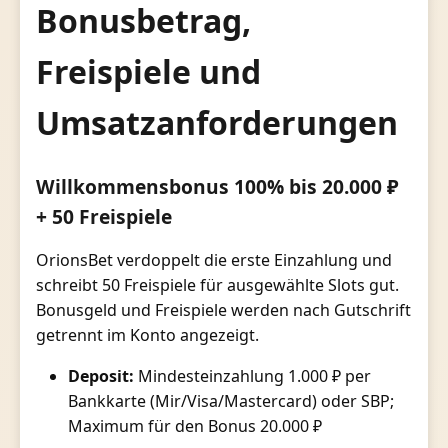
Bonusbetrag,
Freispiele und
Umsatzanforderungen
Willkommensbonus 100% bis 20.000 ₽
+ 50 Freispiele
OrionsBet verdoppelt die erste Einzahlung und
schreibt 50 Freispiele für ausgewählte Slots gut.
Bonusgeld und Freispiele werden nach Gutschrift
getrennt im Konto angezeigt.
Deposit:
Mindesteinzahlung 1.000 ₽ per
Bankkarte (Mir/Visa/Mastercard) oder SBP;
Maximum für den Bonus 20.000 ₽