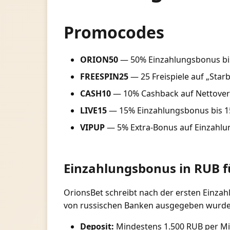
Promocodes
ORION50
— 50% Einzahlungsbonus bis 2
FREESPIN25
— 25 Freispiele auf „Star
CASH10
— 10% Cashback auf Nettoverl
LIVE15
— 15% Einzahlungsbonus bis 150
VIPUP
— 5% Extra-Bonus auf Einzahlun
Einzahlungsbonus in RUB f
OrionsBet schreibt nach der ersten Einzahl
von russischen Banken ausgegeben wurde
Deposit:
Mindestens 1.500 RUB per Mi