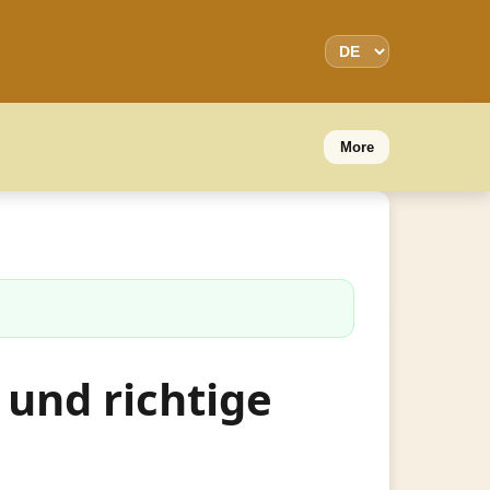
More
 und richtige