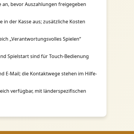
e an, bevor Auszahlungen freigegeben
in der Kasse aus; zusätzliche Kosten
eich „Verantwortungsvolles Spielen“
nd Spielstart sind für Touch-Bedienung
d E-Mail; die Kontaktwege stehen im Hilfe-
eich verfügbar, mit länderspezifischen