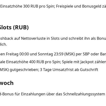
 Einsatzhöhe 300 RUB pro Spin; Freispiele und Bonusgeld 
lots (RUB)
hback auf Nettoverluste in Slots und schreibt ihn als Bo
ich.
en Freitag 00:00 und Sonntag 23:59 (MSK) per SBP oder Ba
le Einsatzhöhe 400 RUB pro Spin; Spiele mit Jackpot zählen
MSK) gutgeschrieben; 3 Tage Umsatzfrist ab Gutschrift
twoch
d-Bonus für Einzahlungen über das Schnellzahlungssystem S