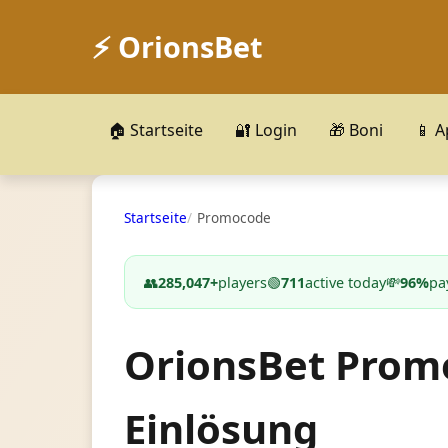
⚡ OrionsBet
🏠 Startseite
🔐 Login
🎁 Boni
📱 
Startseite
Promocode
👥
285,047+
players
🟢
711
active today
💸
96%
pa
OrionsBet Promo
Einlösung