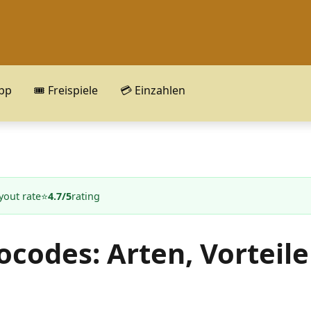
App
🎟️ Freispiele
💳 Einzahlen
yout rate
⭐
4.7/5
rating
codes: Arten, Vorteile