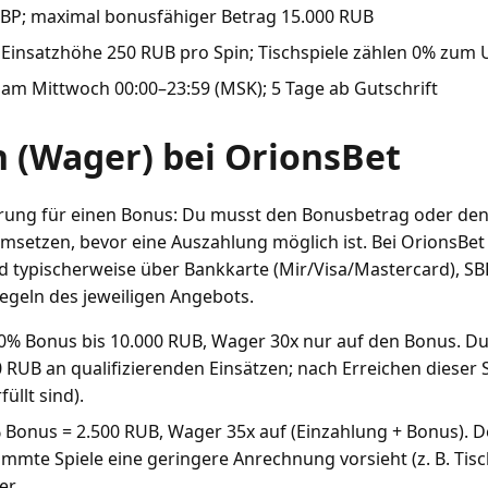
BP; maximal bonusfähiger Betrag 15.000 RUB
 Einsatzhöhe 250 RUB pro Spin; Tischspiele zählen 0% zum
am Mittwoch 00:00–23:59 (MSK); 5 Tage ab Gutschrift
(Wager) bei OrionsBet
rung für einen Bonus: Du musst den Bonusbetrag oder den
umsetzen, bevor eine Auszahlung möglich ist. Bei OrionsBet
d typischerweise über Bankkarte (Mir/Visa/Mastercard), SB
egeln des jeweiligen Angebots.
0% Bonus bis 10.000 RUB, Wager 30x nur auf den Bonus. Du 
00 RUB an qualifizierenden Einsätzen; nach Erreichen die
üllt sind).
Bonus = 2.500 RUB, Wager 35x auf (Einzahlung + Bonus). Der
mte Spiele eine geringere Anrechnung vorsieht (z. B. Tischs
r.