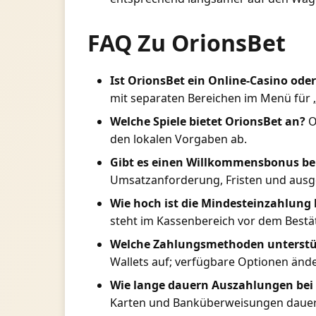
FAQ Zu OrionsBet
Ist OrionsBet ein Online-Casino ode
mit separaten Bereichen im Menü für „
Welche Spiele bietet OrionsBet an?
O
den lokalen Vorgaben ab.
Gibt es einen Willkommensbonus be
Umsatzanforderung, Fristen und ausge
Wie hoch ist die Mindesteinzahlung 
steht im Kassenbereich vor dem Bestä
Welche Zahlungsmethoden unterstü
Wallets auf; verfügbare Optionen änd
Wie lange dauern Auszahlungen bei
Karten und Banküberweisungen dauern 