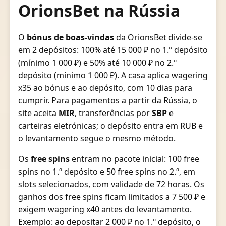
OrionsBet na Rússia
O
bónus de boas-vindas
da OrionsBet divide-se
em 2 depósitos: 100% até 15 000 ₽ no 1.º depósito
(mínimo 1 000 ₽) e 50% até 10 000 ₽ no 2.º
depósito (mínimo 1 000 ₽). A casa aplica wagering
x35 ao bónus e ao depósito, com 10 dias para
cumprir. Para pagamentos a partir da Rússia, o
site aceita
MIR
, transferências por
SBP
e
carteiras eletrónicas; o depósito entra em RUB e
o levantamento segue o mesmo método.
Os
free spins
entram no pacote inicial: 100 free
spins no 1.º depósito e 50 free spins no 2.º, em
slots selecionados, com validade de 72 horas. Os
ganhos dos free spins ficam limitados a 7 500 ₽ e
exigem wagering x40 antes do levantamento.
Exemplo: ao depositar 2 000 ₽ no 1.º depósito, o