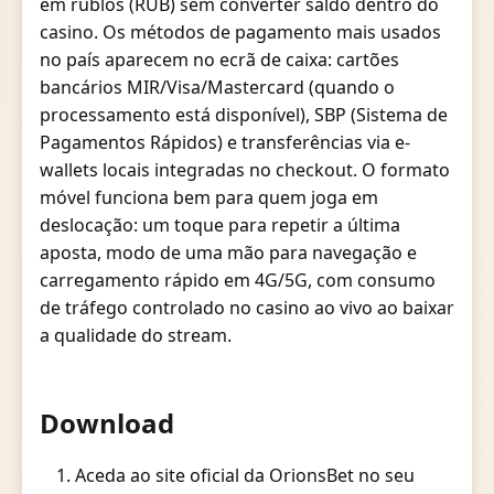
em rublos (RUB) sem converter saldo dentro do
casino. Os métodos de pagamento mais usados
no país aparecem no ecrã de caixa: cartões
bancários MIR/Visa/Mastercard (quando o
processamento está disponível), SBP (Sistema de
Pagamentos Rápidos) e transferências via e-
wallets locais integradas no checkout. O formato
móvel funciona bem para quem joga em
deslocação: um toque para repetir a última
aposta, modo de uma mão para navegação e
carregamento rápido em 4G/5G, com consumo
de tráfego controlado no casino ao vivo ao baixar
a qualidade do stream.
Download
Aceda ao site oficial da OrionsBet no seu