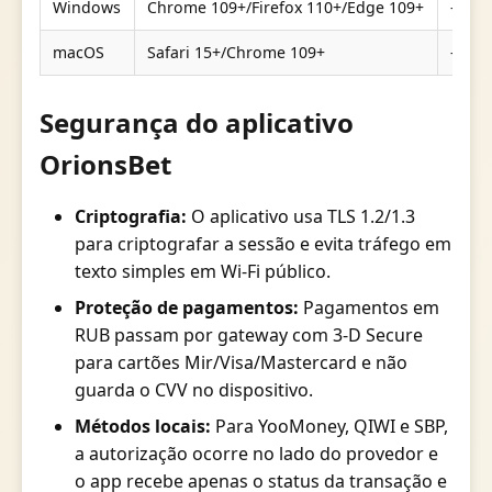
Windows
Chrome 109+/Firefox 110+/Edge 109+
—
macOS
Safari 15+/Chrome 109+
—
Segurança do aplicativo
OrionsBet
Criptografia:
O aplicativo usa TLS 1.2/1.3
para criptografar a sessão e evita tráfego em
texto simples em Wi‑Fi público.
Proteção de pagamentos:
Pagamentos em
RUB passam por gateway com 3‑D Secure
para cartões Mir/Visa/Mastercard e não
guarda o CVV no dispositivo.
Métodos locais:
Para YooMoney, QIWI e SBP,
a autorização ocorre no lado do provedor e
o app recebe apenas o status da transação e