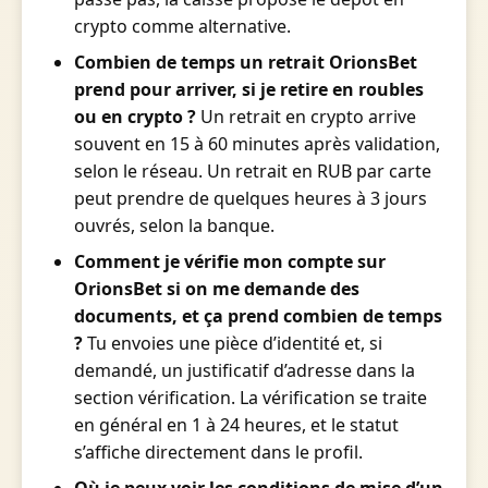
crypto comme alternative.
Combien de temps un retrait OrionsBet
prend pour arriver, si je retire en roubles
ou en crypto ?
Un retrait en crypto arrive
souvent en 15 à 60 minutes après validation,
selon le réseau. Un retrait en RUB par carte
peut prendre de quelques heures à 3 jours
ouvrés, selon la banque.
Comment je vérifie mon compte sur
OrionsBet si on me demande des
documents, et ça prend combien de temps
?
Tu envoies une pièce d’identité et, si
demandé, un justificatif d’adresse dans la
section vérification. La vérification se traite
en général en 1 à 24 heures, et le statut
s’affiche directement dans le profil.
Où je peux voir les conditions de mise d’un