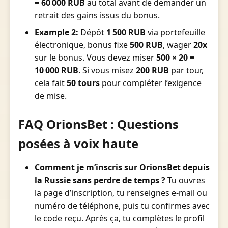
= 60 000 RUB
au total avant de demander un
retrait des gains issus du bonus.
Example 2:
Dépôt
1 500 RUB
via portefeuille
électronique, bonus fixe
500 RUB
, wager
20x
sur le bonus. Vous devez miser
500 × 20 =
10 000 RUB
. Si vous misez
200 RUB
par tour,
cela fait
50 tours
pour compléter l’exigence
de mise.
FAQ OrionsBet : Questions
posées à voix haute
Comment je m’inscris sur OrionsBet depuis
la Russie sans perdre de temps ?
Tu ouvres
la page d’inscription, tu renseignes e-mail ou
numéro de téléphone, puis tu confirmes avec
le code reçu. Après ça, tu complètes le profil