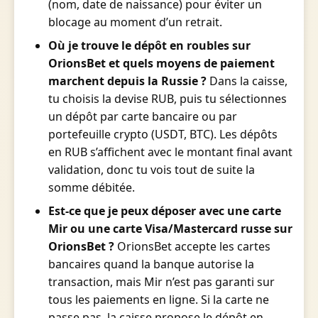
(nom, date de naissance) pour éviter un
blocage au moment d’un retrait.
Où je trouve le dépôt en roubles sur
OrionsBet et quels moyens de paiement
marchent depuis la Russie ?
Dans la caisse,
tu choisis la devise RUB, puis tu sélectionnes
un dépôt par carte bancaire ou par
portefeuille crypto (USDT, BTC). Les dépôts
en RUB s’affichent avec le montant final avant
validation, donc tu vois tout de suite la
somme débitée.
Est-ce que je peux déposer avec une carte
Mir ou une carte Visa/Mastercard russe sur
OrionsBet ?
OrionsBet accepte les cartes
bancaires quand la banque autorise la
transaction, mais Mir n’est pas garanti sur
tous les paiements en ligne. Si la carte ne
passe pas, la caisse propose le dépôt en