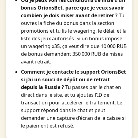
bonus OrionsBet, parce que je veux savoir
combien je dois miser avant de retirer ?
Tu
ouvres la fiche du bonus dans la section
promotions et tu lis le wagering, le délai, et la
liste des jeux autorisés. Si un bonus impose
un wagering x35, ça veut dire que 10 000 RUB
de bonus demandent 350 000 RUB de mises
avant retrait.
Comment je contacte le support OrionsBet
si j’ai un souci de dépôt ou de retrait
depuis la Russie ?
Tu passes par le chat en
direct dans le site, et tu ajoutes l’ID de
transaction pour accélérer le traitement. Le
support répond dans le chat et peut
demander une capture d’écran de la caisse si
le paiement est refusé.