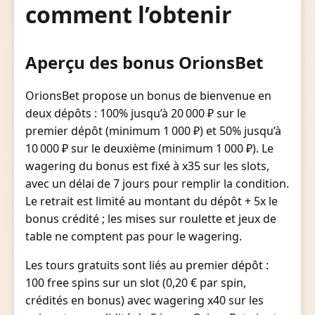
comment l’obtenir
Aperçu des bonus OrionsBet
OrionsBet propose un bonus de bienvenue en
deux dépôts : 100% jusqu’à 20 000 ₽ sur le
premier dépôt (minimum 1 000 ₽) et 50% jusqu’à
10 000 ₽ sur le deuxième (minimum 1 000 ₽). Le
wagering du bonus est fixé à x35 sur les slots,
avec un délai de 7 jours pour remplir la condition.
Le retrait est limité au montant du dépôt + 5x le
bonus crédité ; les mises sur roulette et jeux de
table ne comptent pas pour le wagering.
Les tours gratuits sont liés au premier dépôt :
100 free spins sur un slot (0,20 € par spin,
crédités en bonus) avec wagering x40 sur les