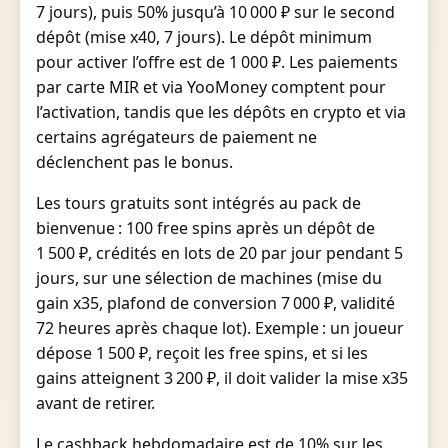
7 jours), puis 50% jusqu’à 10 000 ₽ sur le second
dépôt (mise x40, 7 jours). Le dépôt minimum
pour activer l’offre est de 1 000 ₽. Les paiements
par carte MIR et via YooMoney comptent pour
l’activation, tandis que les dépôts en crypto et via
certains agrégateurs de paiement ne
déclenchent pas le bonus.
Les tours gratuits sont intégrés au pack de
bienvenue : 100 free spins après un dépôt de
1 500 ₽, crédités en lots de 20 par jour pendant 5
jours, sur une sélection de machines (mise du
gain x35, plafond de conversion 7 000 ₽, validité
72 heures après chaque lot). Exemple : un joueur
dépose 1 500 ₽, reçoit les free spins, et si les
gains atteignent 3 200 ₽, il doit valider la mise x35
avant de retirer.
Le cashback hebdomadaire est de 10% sur les