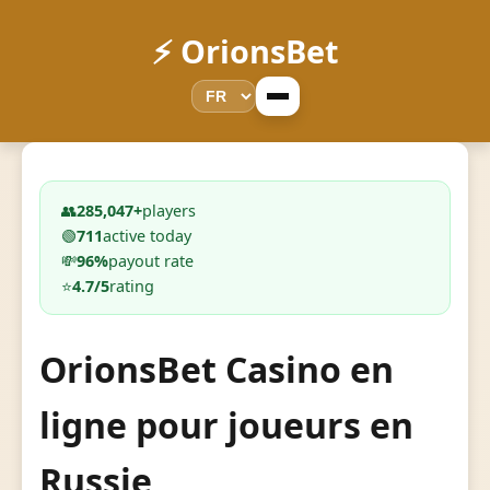
⚡ OrionsBet
👥
285,047+
players
🟢
711
active today
💸
96%
payout rate
⭐
4.7/5
rating
OrionsBet Casino en
ligne pour joueurs en
Russie