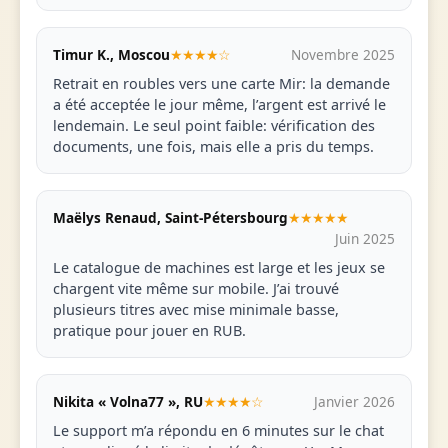
Timur K., Moscou
★★★★☆
Novembre 2025
Retrait en roubles vers une carte Mir: la demande
a été acceptée le jour même, l’argent est arrivé le
lendemain. Le seul point faible: vérification des
documents, une fois, mais elle a pris du temps.
Maëlys Renaud, Saint-Pétersbourg
★★★★★
Juin 2025
Le catalogue de machines est large et les jeux se
chargent vite même sur mobile. J’ai trouvé
plusieurs titres avec mise minimale basse,
pratique pour jouer en RUB.
Nikita « Volna77 », RU
★★★★☆
Janvier 2026
Le support m’a répondu en 6 minutes sur le chat