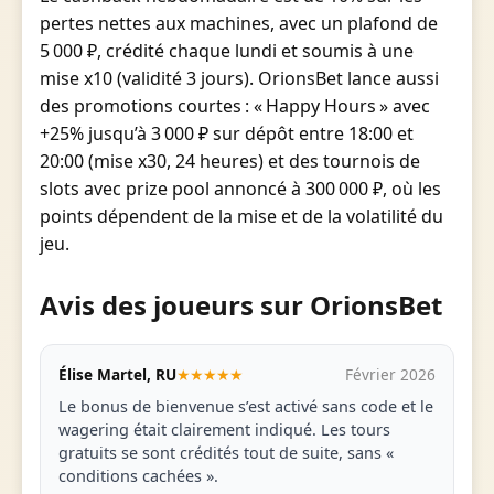
pertes nettes aux machines, avec un plafond de
5 000 ₽, crédité chaque lundi et soumis à une
mise x10 (validité 3 jours). OrionsBet lance aussi
des promotions courtes : « Happy Hours » avec
+25% jusqu’à 3 000 ₽ sur dépôt entre 18:00 et
20:00 (mise x30, 24 heures) et des tournois de
slots avec prize pool annoncé à 300 000 ₽, où les
points dépendent de la mise et de la volatilité du
jeu.
Avis des joueurs sur OrionsBet
Élise Martel, RU
★★★★★
Février 2026
Le bonus de bienvenue s’est activé sans code et le
wagering était clairement indiqué. Les tours
gratuits se sont crédités tout de suite, sans «
conditions cachées ».