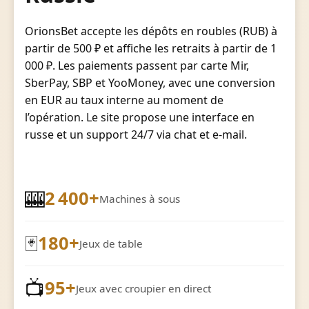
OrionsBet accepte les dépôts en roubles (RUB) à
partir de 500 ₽ et affiche les retraits à partir de 1
000 ₽. Les paiements passent par carte Mir,
SberPay, SBP et YooMoney, avec une conversion
en EUR au taux interne au moment de
l’opération. Le site propose une interface en
russe et un support 24/7 via chat et e-mail.
🎰
2 400+
Machines à sous
🃏
180+
Jeux de table
📺
95+
Jeux avec croupier en direct