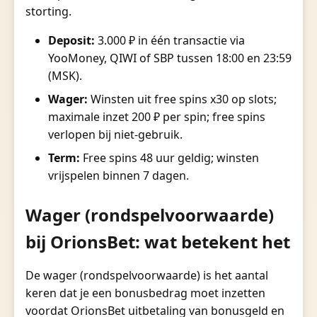
storting.
Deposit:
3.000 ₽ in één transactie via
YooMoney, QIWI of SBP tussen 18:00 en 23:59
(MSK).
Wager:
Winsten uit free spins x30 op slots;
maximale inzet 200 ₽ per spin; free spins
verlopen bij niet-gebruik.
Term:
Free spins 48 uur geldig; winsten
vrijspelen binnen 7 dagen.
Wager (rondspelvoorwaarde)
bij OrionsBet: wat betekent het
De wager (rondspelvoorwaarde) is het aantal
keren dat je een bonusbedrag moet inzetten
voordat OrionsBet uitbetaling van bonusgeld en