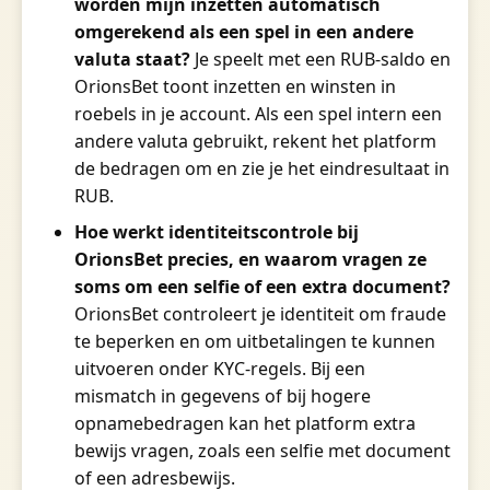
worden mijn inzetten automatisch
omgerekend als een spel in een andere
valuta staat?
Je speelt met een RUB-saldo en
OrionsBet toont inzetten en winsten in
roebels in je account. Als een spel intern een
andere valuta gebruikt, rekent het platform
de bedragen om en zie je het eindresultaat in
RUB.
Hoe werkt identiteitscontrole bij
OrionsBet precies, en waarom vragen ze
soms om een selfie of een extra document?
OrionsBet controleert je identiteit om fraude
te beperken en om uitbetalingen te kunnen
uitvoeren onder KYC-regels. Bij een
mismatch in gegevens of bij hogere
opnamebedragen kan het platform extra
bewijs vragen, zoals een selfie met document
of een adresbewijs.