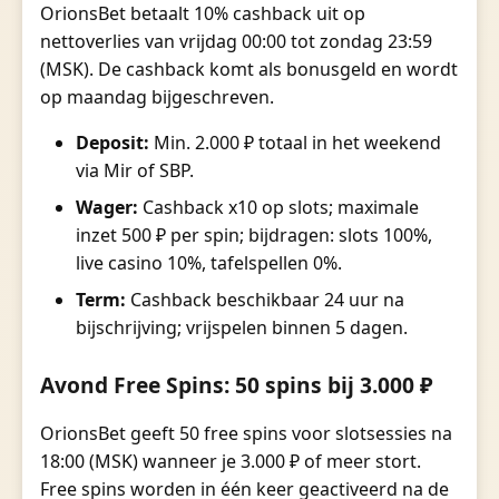
OrionsBet betaalt 10% cashback uit op
nettoverlies van vrijdag 00:00 tot zondag 23:59
(MSK). De cashback komt als bonusgeld en wordt
op maandag bijgeschreven.
Deposit:
Min. 2.000 ₽ totaal in het weekend
via Mir of SBP.
Wager:
Cashback x10 op slots; maximale
inzet 500 ₽ per spin; bijdragen: slots 100%,
live casino 10%, tafelspellen 0%.
Term:
Cashback beschikbaar 24 uur na
bijschrijving; vrijspelen binnen 5 dagen.
Avond Free Spins: 50 spins bij 3.000 ₽
OrionsBet geeft 50 free spins voor slotsessies na
18:00 (MSK) wanneer je 3.000 ₽ of meer stort.
Free spins worden in één keer geactiveerd na de